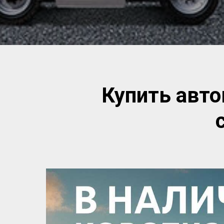
Купить авт