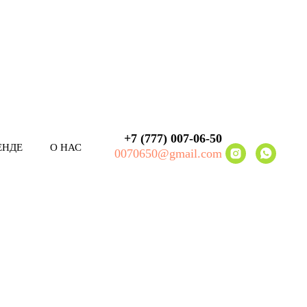
+7 (777) 007-06-50
ЕНДЕ
О НАС
0070650@gmail.com