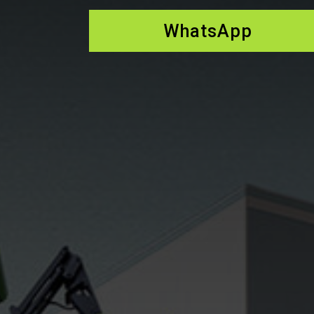
WhatsApp