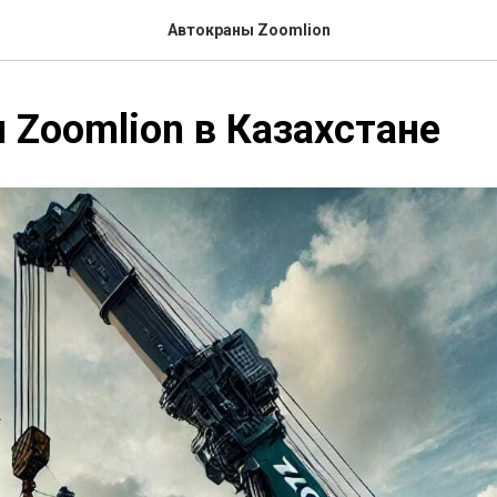
Автокраны Zoomlion
 Zoomlion в Казахстане