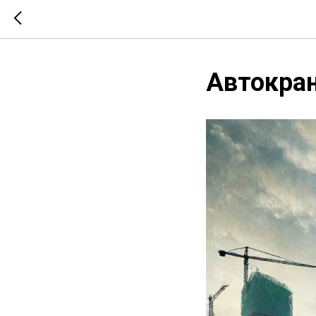
Автокран