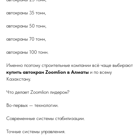
автокраны 35 тонн,
автокраны 50 тонн,
автокраны 70 тонн,
автокраны 100 тонн.
Именно поэтому строительные компании всё чаще выбирают
купить автокран Zoomlion в Алматы
и по всему
Казахстану.
Что делает Zoomlion лидером?
Во-первых — технологии.
Современные системы стабилизации.
Точные системы управления.