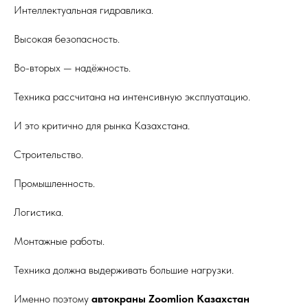
Интеллектуальная гидравлика.
Высокая безопасность.
Во-вторых — надёжность.
Техника рассчитана на интенсивную эксплуатацию.
И это критично для рынка Казахстана.
Строительство.
Промышленность.
Логистика.
Монтажные работы.
Техника должна выдерживать большие нагрузки.
Именно поэтому
автокраны Zoomlion Казахстан