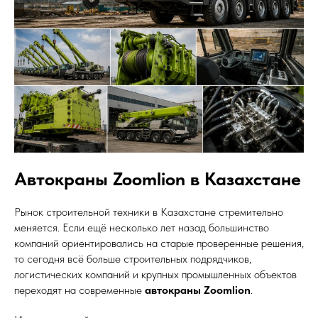
Автокраны Zoomlion в Казахстане
Рынок строительной техники в Казахстане стремительно
меняется. Если ещё несколько лет назад большинство
компаний ориентировались на старые проверенные решения,
то сегодня всё больше строительных подрядчиков,
логистических компаний и крупных промышленных объектов
переходят на современные
автокраны Zoomlion
.