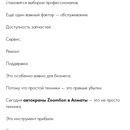
становятся выбором профессионалов.
Ещё один важный фактор — обслуживание.
Доступность запчастей.
Сервис.
Ремонт.
Поддержка.
Это особенно важно для бизнеса.
Потому что простой техники — это прямые убытки.
Сегодня
автокраны Zoomlion в Алматы
— это не просто
техника.
Это инструмент прибыли.