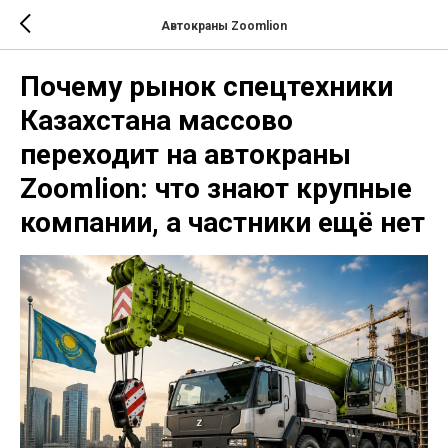
Автокраны Zoomlion
Почему рынок спецтехники
Казахстана массово
переходит на автокраны
Zoomlion: что знают крупные
компании, а частники ещё нет