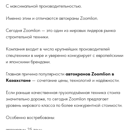
С максимальной производительностью.
Именно этим и отличаются автокраны Zoomlion.
Сегодня Zoomlion — это один из мировых лидеров рынка
строительной техники.
Компания входит в число крупнейших производителей
спецтехники в мире и уверенно конкурирует с европейскими
и японскими брендами.
Главная причина популярности
автокранов Zoomlion в
Казахстане
— сочетание цены, технологий и надёжности.
Если раньше качественная грузоподъёмная техника стоила
значительно дороже, то сегодня Zoomlion предлагает
уровень мирового класса по более конкурентной стоимости.
Особенно востребованы:
автокраны 25 тонн,