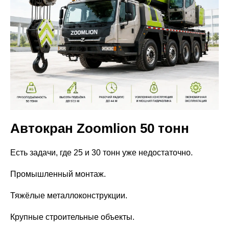
Автокран Zoomlion 50 тонн
Есть задачи, где 25 и 30 тонн уже недостаточно.
Промышленный монтаж.
Тяжёлые металлоконструкции.
Крупные строительные объекты.