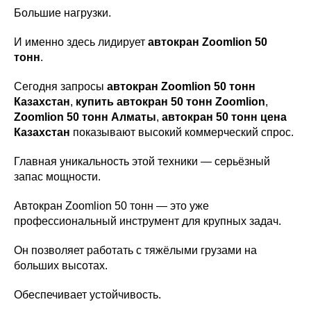
Большие нагрузки.
И именно здесь лидирует
автокран Zoomlion 50
тонн
.
Сегодня запросы
автокран Zoomlion 50 тонн
Казахстан
,
купить автокран 50 тонн Zoomlion
,
Zoomlion 50 тонн Алматы
,
автокран 50 тонн цена
Казахстан
показывают высокий коммерческий спрос.
Главная уникальность этой техники — серьёзный
запас мощности.
Автокран Zoomlion 50 тонн — это уже
профессиональный инструмент для крупных задач.
Он позволяет работать с тяжёлыми грузами на
больших высотах.
Обеспечивает устойчивость.