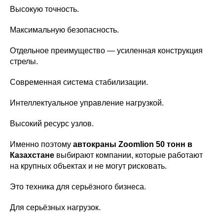
Высокую точность.
Максимальную безопасность.
Отдельное преимущество — усиленная конструкция
стрелы.
Современная система стабилизации.
Интеллектуальное управление нагрузкой.
Высокий ресурс узлов.
Именно поэтому
автокраны Zoomlion 50 тонн в
Казахстане
выбирают компании, которые работают
на крупных объектах и не могут рисковать.
Это техника для серьёзного бизнеса.
Для серьёзных нагрузок.