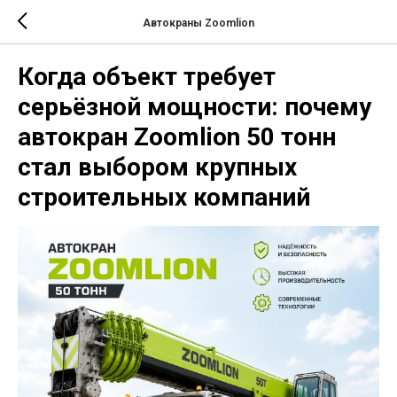
Автокраны Zoomlion
Когда объект требует
серьёзной мощности: почему
автокран Zoomlion 50 тонн
стал выбором крупных
строительных компаний